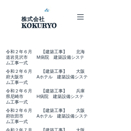
株式会社
KOKURYO
​令和２年６月 【建築工事】 北海
道岩見沢市 M病院 建築設備システ
ム工事一式
​令和２年６月 【建築工事】 大阪
府大阪市 Aホテル 建築設備システ
ム工事一式
​令和２年６月 【建築工事】 兵庫
県尼崎市 H病院 建築設備システ
ム工事一式
​令和２年６月 【建築工事】 大阪
府吹田市 Aホテル 建築設備システ
ム工事一式
​令和２年７月 【建築工事】 大阪