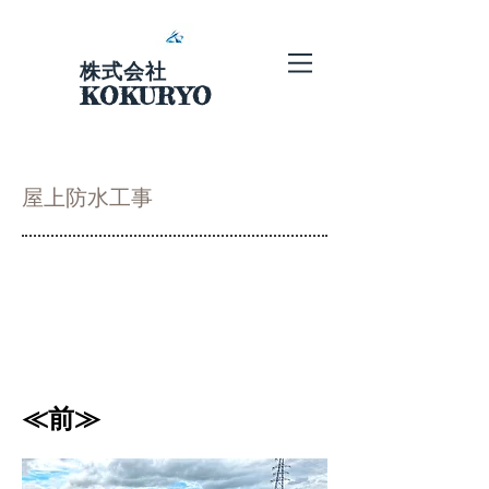
株式会社
KOKURYO
​屋上防水工事
​≪前≫